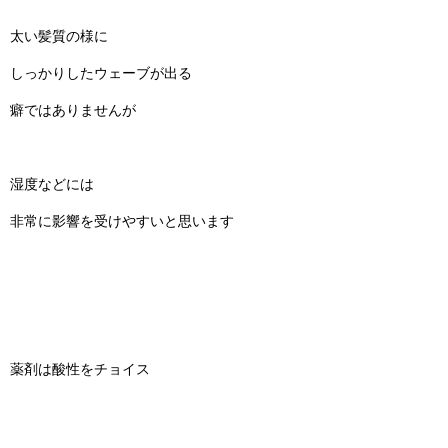
太い髪質の様に
しっかりしたウェーブが出る
癖ではありませんが
湿度などには
非常に影響を受けやすいと思います
薬剤は酸性をチョイス