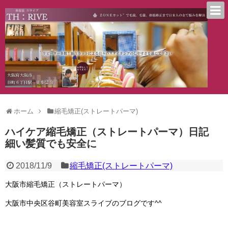
ホーム
縮毛矯正(ストレートパーマ)
ハイケア縮毛矯正（ストレートパーマ）日記
細い髪質でも安全に
2018/11/9
縮毛矯正(ストレートパーマ)
大阪市縮毛矯正（ストレートパーマ）
大阪市中央区谷町美容室スライブのブログです^^