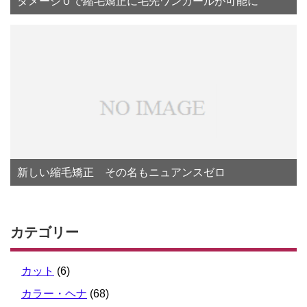
ダメージ０で縮毛矯正に毛先ワンカールが可能に
新しい縮毛矯正 その名もニュアンスゼロ
カテゴリー
カット
(6)
カラー・ヘナ
(68)