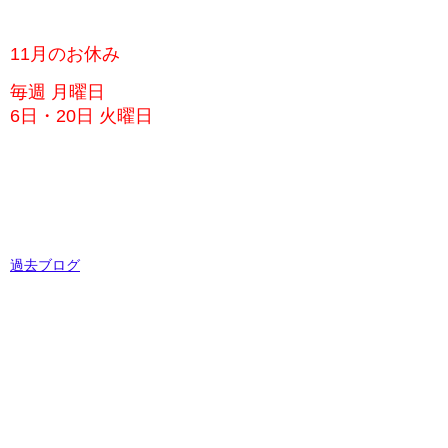
11月のお休み
毎週 月曜日
6日・20日 火曜日
過去ブログ