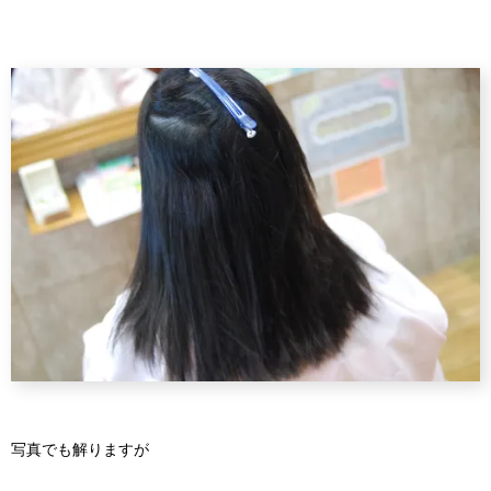
写真でも解りますが