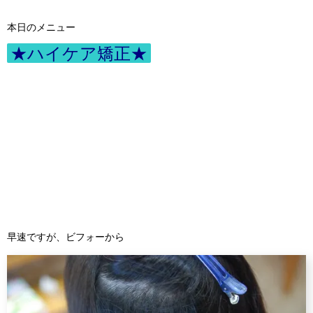
本日のメニュー
★ハイケア矯正★
早速ですが、ビフォーから