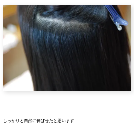
しっかりと自然に伸ばせたと思います