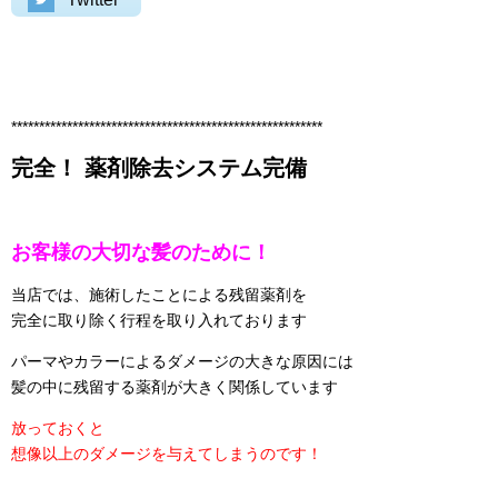
********************************************************
完全！ 薬剤除去システム完備
お客様の大切な髪のために！
当店では、施術したことによる残留薬剤を
完全に取り除く行程を取り入れております
パーマやカラーによるダメージの大きな原因には
髪の中に残留する薬剤が大きく関係しています
放っておくと
想像以上のダメージを与えてしまうのです！