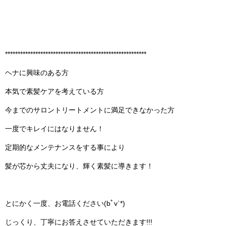
********************************************************
ヘナに興味のある方
本気で素髪ケアを考えている方
今までのサロントリートメントに満足できなかった方
一度でキレイにはなりません！
定期的なメンテナンスをする事により
髪が芯から丈夫になり、輝く素髪に導きます！
とにかく一度、お電話ください(bﾟv`*)
じっくり、丁寧にお答えさせていただきます!!!