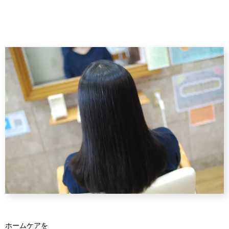
ホームケアを