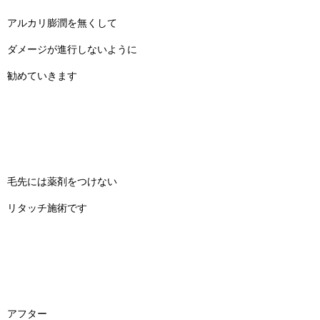
アルカリ膨潤を無くして
ダメージが進行しないように
勧めていきます
毛先には薬剤をつけない
リタッチ施術です
アフター