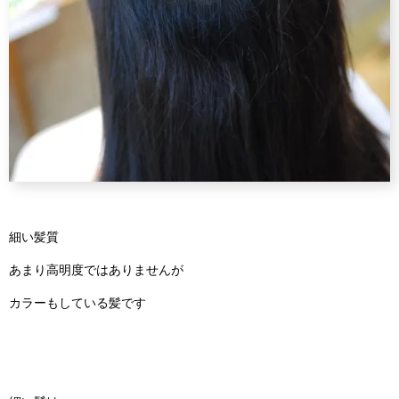
細い髪質
あまり高明度ではありませんが
カラーもしている髪です