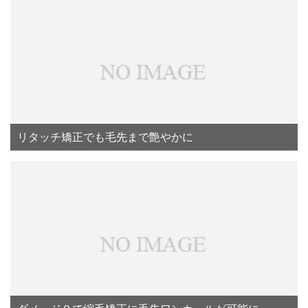
リタッチ矯正でも毛先まで艶やかに