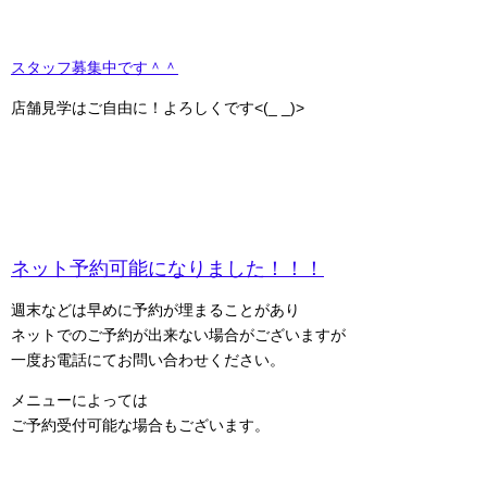
スタッフ募集中です＾＾
店舗見学はご自由に！よろしくです<(_ _)>
ネット予約可能になりました！！！
週末などは早めに予約が埋まることがあり
ネットでのご予約が出来ない場合がございますが
一度お電話にてお問い合わせください。
メニューによっては
ご予約受付可能な場合もございます。