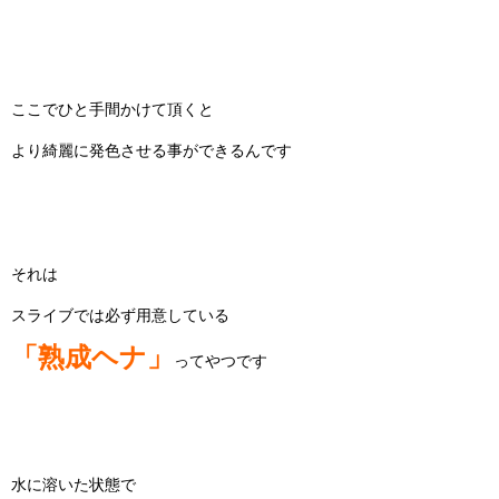
ここでひと手間かけて頂くと
より綺麗に発色させる事ができるんです
それは
スライブでは必ず用意している
「熟成ヘナ」
ってやつです
水に溶いた状態で