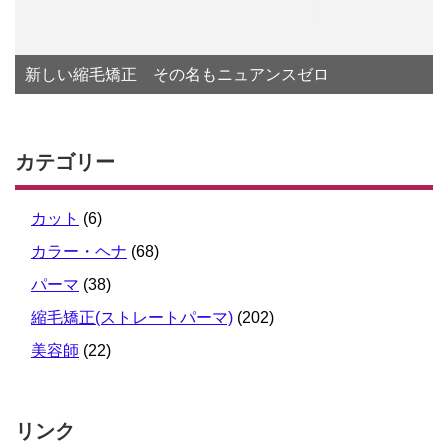
新しい縮毛矯正 その名もニュアンスゼロ
カテゴリー
カット
(6)
カラー・ヘナ
(68)
パーマ
(38)
縮毛矯正(ストレートパーマ)
(202)
美容師
(22)
リンク