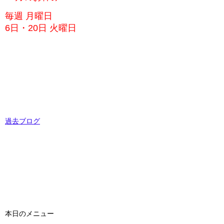
毎週 月曜日
6日・20日 火曜日
過去ブログ
本日のメニュー