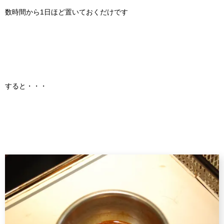
数時間から1日ほど置いておくだけです
すると・・・