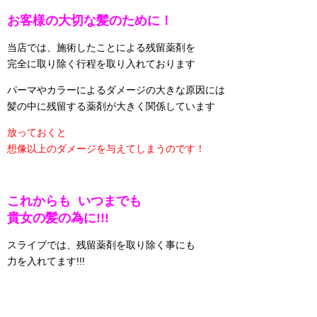
お客様の大切な髪のために！
当店では、施術したことによる残留薬剤を
完全に取り除く行程を取り入れております
パーマやカラーによるダメージの大きな原因には
髪の中に残留する薬剤が大きく関係しています
放っておくと
想像以上のダメージを与えてしまうのです！
これからも いつまでも
貴女の髪の為に!!!
スライブでは、残留薬剤を取り除く事にも
力を入れてます!!!