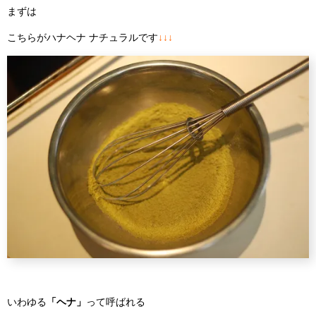
まずは
こちらがハナヘナ ナチュラルです
↓↓↓
いわゆる
「ヘナ」
って呼ばれる