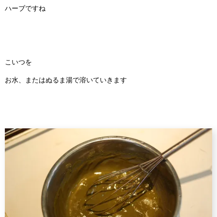
ハーブですね
こいつを
お水、またはぬるま湯で溶いていきます