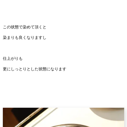
この状態で染めて頂くと
染まりも良くなりますし
仕上がりも
更にしっとりとした状態になります