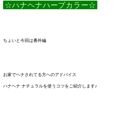
☆ハナヘナハーブカラー☆
ちょいと今回は番外編
お家でヘナされてる方へのアドバイス
ハナヘナ ナチュラルを使うコツをご紹介します♪