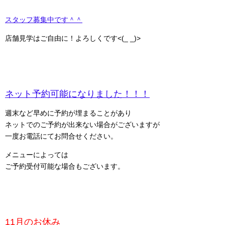
スタッフ募集中です＾＾
店舗見学はご自由に！よろしくです<(_ _)>
ネット予約可能になりました！！！
週末など早めに予約が埋まることがあり
ネットでのご予約が出来ない場合がございますが
一度お電話にてお問合せください。
メニューによっては
ご予約受付可能な場合もございます。
11月のお休み