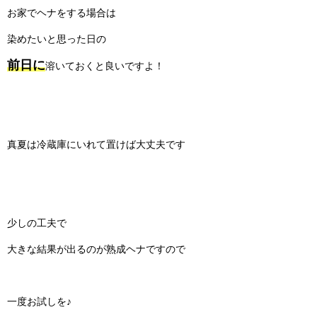
お家でヘナをする場合は
染めたいと思った日の
前日に
溶いておくと良いですよ！
真夏は冷蔵庫にいれて置けば大丈夫です
少しの工夫で
大きな結果が出るのが熟成ヘナですので
一度お試しを♪