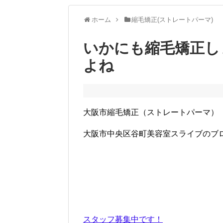
ホーム
縮毛矯正(ストレートパーマ)
いかにも縮毛矯正し
よね
大阪市縮毛矯正（ストレートパーマ）
大阪市中央区谷町美容室スライブのブ
スタッフ募集中です！