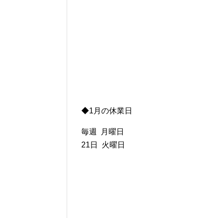
◆1月の休業日
毎週 月曜日
21日 火曜日