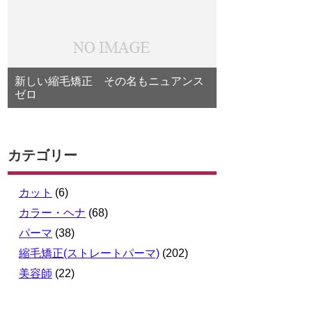
新しい縮毛矯正 その名もニュアンス
ゼロ
カテゴリー
カット
(6)
カラー・ヘナ
(68)
パーマ
(38)
縮毛矯正(ストレートパーマ)
(202)
美容師
(22)