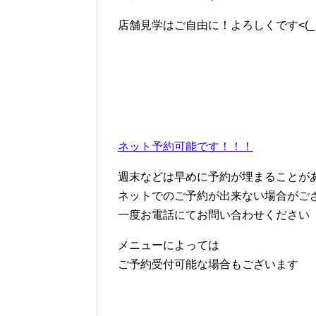
店舗見学はご自由に！よろしくです<(_ _
ネット予約可能です！！！
週末などは早めに予約が埋まることが
ネットでのご予約が出来ない場合がご
一度お電話にてお問い合わせください
メニューによっては
ご予約受付可能な場合もございます