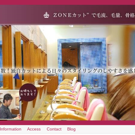
Information
Access
Contact
Blog