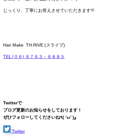
じっくり、丁寧にお答えさせていただきます!!!
Hair Make TH:RIVE (スライブ)
TEL (０６) ６７６３－６８８５
Twitterで
ブログ更新のお知らせをしております！
ぜひフォローしてくださいね٩( ‘ω’ )و
Twitter