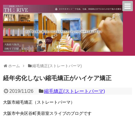
ホーム
縮毛矯正(ストレートパーマ)
経年劣化しない縮毛矯正がハイケア矯正
2019/11/26
縮毛矯正(ストレートパーマ)
大阪市縮毛矯正（ストレートパーマ）
大阪市中央区谷町美容室スライブのブログです