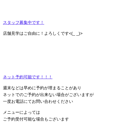
スタッフ募集中です！
店舗見学はご自由に！よろしくです<(_ _)>
ネット予約可能です！！！
週末などは早めに予約が埋まることがあり
ネットでのご予約が出来ない場合がございますが
一度お電話にてお問い合わせください
メニューによっては
ご予約受付可能な場合もございます