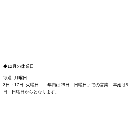
◆12月の休業日
毎週 月曜日
3日・17日 火曜日 年内は29日 日曜日までの営業 年始は5
日 日曜日からとなります。