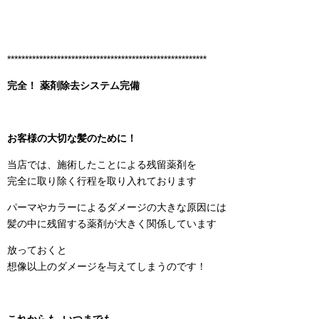
********************************************************
完全！ 薬剤除去システム完備
お客様の大切な髪のために！
当店では、施術したことによる残留薬剤を
完全に取り除く行程を取り入れております
パーマやカラーによるダメージの大きな原因には
髪の中に残留する薬剤が大きく関係しています
放っておくと
想像以上のダメージを与えてしまうのです！
これからも いつまでも