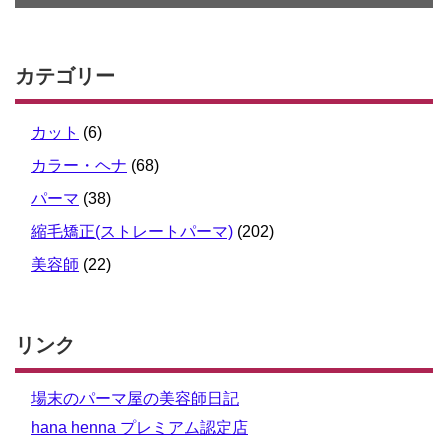
カテゴリー
カット
(6)
カラー・ヘナ
(68)
パーマ
(38)
縮毛矯正(ストレートパーマ)
(202)
美容師
(22)
リンク
場末のパーマ屋の美容師日記
hana henna プレミアム認定店