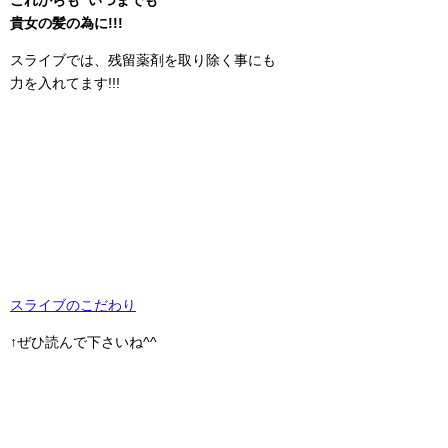
貴女の髪の為に!!!
スライブでは、残留薬剤を取り除く事にも
力を入れてます!!!
スライブのこだわり
↑ぜひ読んで下さいね^^