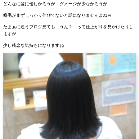
どんなに髪に優しかろうが ダメージが少なかろうが
癖毛がまずしっかり伸びてないと話になりませんよねｗ
たまぁに違うブログ見ても うん？ って仕上がりを見かけたりし
ますが
少し残念な気持ちになりますね