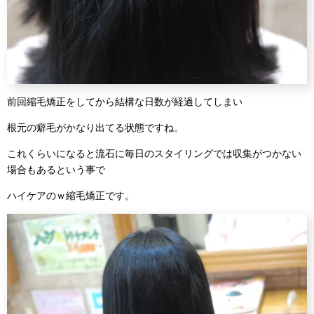
前回縮毛矯正をしてから結構な日数が経過してしまい
根元の癖毛がかなり出てる状態ですね。
これくらいになると流石に毎日のスタイリングでは収集がつかない
場合もあるという事で
ハイケアのｗ縮毛矯正です。