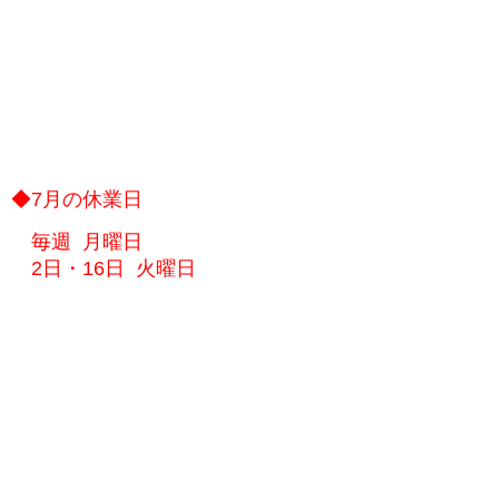
◆7月の休業日
毎週 月曜日
2日・16日 火曜日