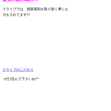
スライブでは、残留薬剤を取り除く事にも
力を入れてます!!!
スライブのこだわり
↑ぜひ読んで下さいね^^