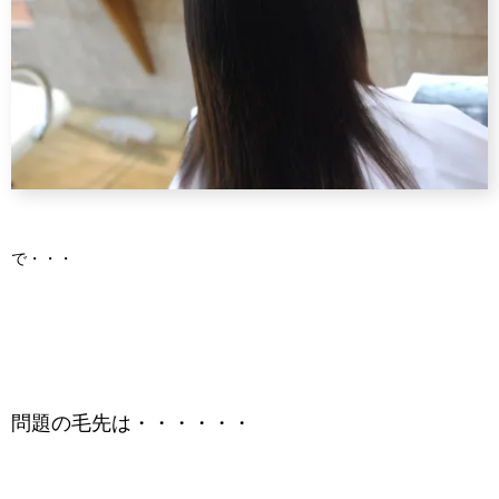
で・・・
問題の毛先は・・・・・・