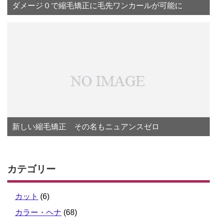
ダメージ０で縮毛矯正に毛先ワンカールが可能に
新しい縮毛矯正 その名もニュアンスゼロ
カテゴリー
カット
(6)
カラー・ヘナ
(68)