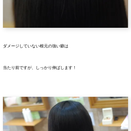
ダメージしていない根元の強い癖は
当たり前ですが、しっかり伸ばします！