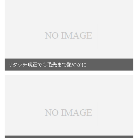
リタッチ矯正でも毛先まで艶やかに