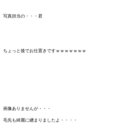
写真担当の・・・君
ちょっと後でお仕置きですｗｗｗｗｗｗｗ
画像ありませんが・・・
毛先も綺麗に纏まりましたよ・・・・