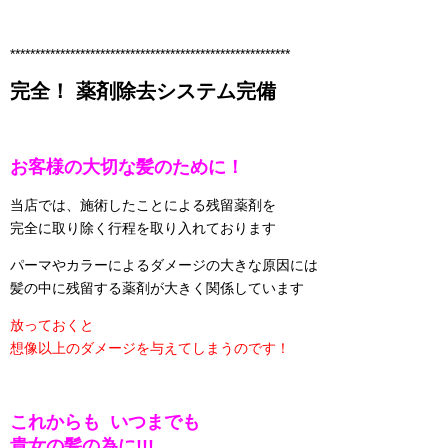
********************************************************
完全！ 薬剤除去システム完備
お客様の大切な髪のために！
当店では、施術したことによる残留薬剤を
完全に取り除く行程を取り入れております
パーマやカラーによるダメージの大きな原因には
髪の中に残留する薬剤が大きく関係しています
放っておくと
想像以上のダメージを与えてしまうのです！
これからも いつまでも
貴女の髪の為に!!!