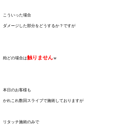
こういった場合
ダメージした部分をどうするか？ですが
触りません
殆どの場合は
ｗ
本日のお客様も
かれこれ数回スライブで施術しておりますが
リタッチ施術のみで