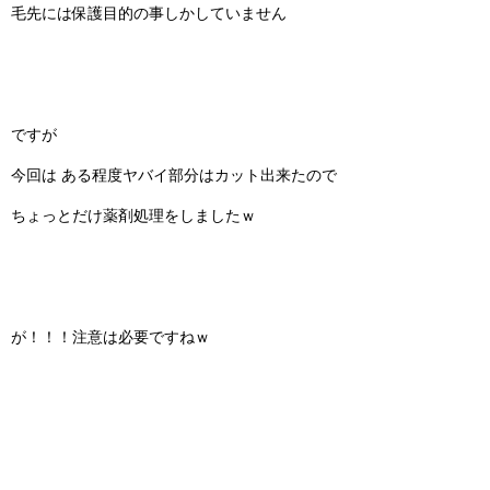
毛先には保護目的の事しかしていません
ですが
今回は ある程度ヤバイ部分はカット出来たので
ちょっとだけ薬剤処理をしましたｗ
が！！！注意は必要ですねｗ