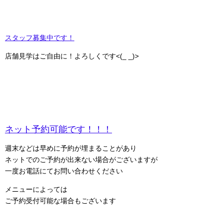
スタッフ募集中です！
店舗見学はご自由に！よろしくです<(_ _)>
ネット予約可能です！！！
週末などは早めに予約が埋まることがあり
ネットでのご予約が出来ない場合がございますが
一度お電話にてお問い合わせください
メニューによっては
ご予約受付可能な場合もございます