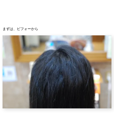
まずは、ビフォーから