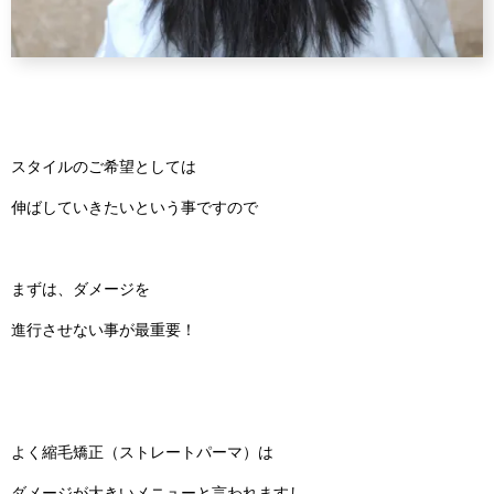
スタイルのご希望としては
伸ばしていきたいという事ですので
まずは、ダメージを
進行させない事が最重要！
よく縮毛矯正（ストレートパーマ）は
ダメージが大きいメニューと言われますし