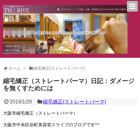
ホーム
縮毛矯正(ストレートパーマ)
縮毛矯正（ストレートパーマ）日記：ダメージ
を無くすためには
2019/1/29
縮毛矯正(ストレートパーマ)
大阪市縮毛矯正（ストレートパーマ）
大阪市中央区谷町美容室スライブのブログです^^