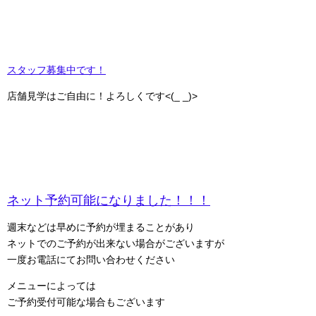
スタッフ募集中です！
店舗見学はご自由に！よろしくです<(_ _)>
ネット予約可能になりました！！！
週末などは早めに予約が埋まることがあり
ネットでのご予約が出来ない場合がございますが
一度お電話にてお問い合わせください
メニューによっては
ご予約受付可能な場合もございます