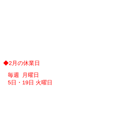
◆2月の休業日
毎週 月曜日
5日・19日 火曜日