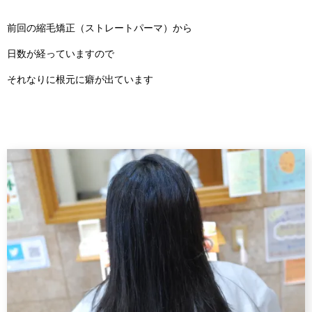
前回の縮毛矯正（ストレートパーマ）から
日数が経っていますので
それなりに根元に癖が出ています