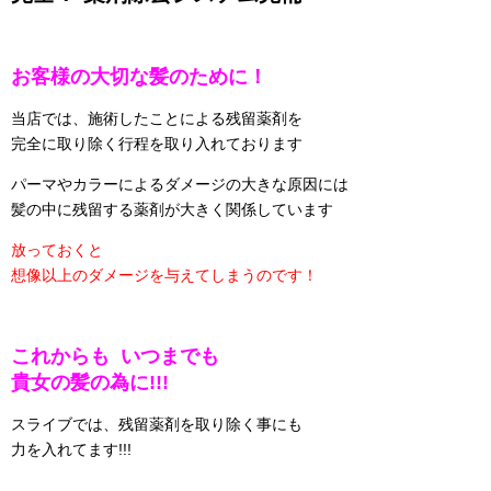
お客様の大切な髪のために！
当店では、施術したことによる残留薬剤を
完全に取り除く行程を取り入れております
パーマやカラーによるダメージの大きな原因には
髪の中に残留する薬剤が大きく関係しています
放っておくと
想像以上のダメージを与えてしまうのです！
これからも いつまでも
貴女の髪の為に!!!
スライブでは、残留薬剤を取り除く事にも
力を入れてます!!!