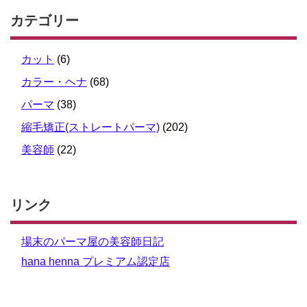
カテゴリー
カット
(6)
カラー・ヘナ
(68)
パーマ
(38)
縮毛矯正(ストレートパーマ)
(202)
美容師
(22)
リンク
場末のパーマ屋の美容師日記
hana henna プレミアム認定店