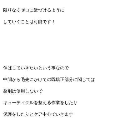
限りなくゼロに近づけるように
していくことは可能です！
伸ばしていきたいという事なので
中間から毛先にかけての既矯正部分に関しては
薬剤は使用しないで
キューティクルを整える作業をしたり
保護をしたりとケア中心でいきます