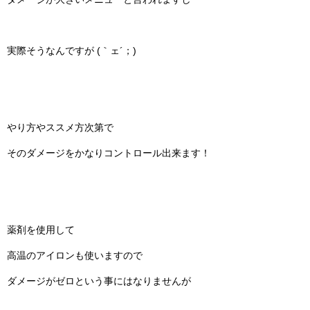
実際そうなんですが (｀ェ´；)
やり方やススメ方次第で
そのダメージをかなりコントロール出来ます！
薬剤を使用して
高温のアイロンも使いますので
ダメージがゼロという事にはなりませんが