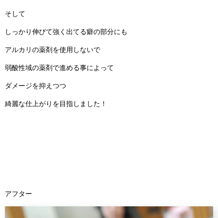
そして
しっかり伸びて強く出てる癖の部分にも
アルカリの薬剤を使用しないで
弱酸性域の薬剤で進める事によって
ダメージを抑えつつ
綺麗な仕上がりを目指しました！
アフター