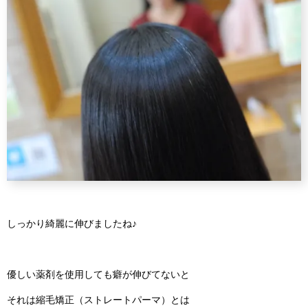
しっかり綺麗に伸びましたね♪
優しい薬剤を使用しても癖が伸びてないと
それは縮毛矯正（ストレートパーマ）とは