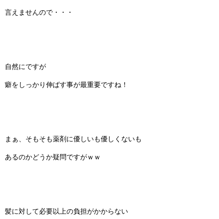
言えませんので・・・
自然にですが
癖をしっかり伸ばす事が最重要ですね！
まぁ、そもそも薬剤に優しいも優しくないも
あるのかどうか疑問ですがｗｗ
髪に対して必要以上の負担がかからない