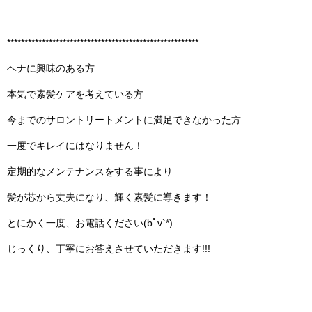
*******************************************************
ヘナに興味のある方
本気で素髪ケアを考えている方
今までのサロントリートメントに満足できなかった方
一度でキレイにはなりません！
定期的なメンテナンスをする事により
髪が芯から丈夫になり、輝く素髪に導きます！
とにかく一度、お電話ください(bﾟv`*)
じっくり、丁寧にお答えさせていただきます!!!