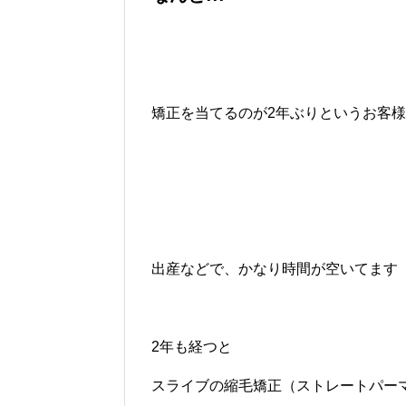
矯正を当てるのが2年ぶりというお客様
出産などで、かなり時間が空いてます
2年も経つと
スライブの縮毛矯正（ストレートパー