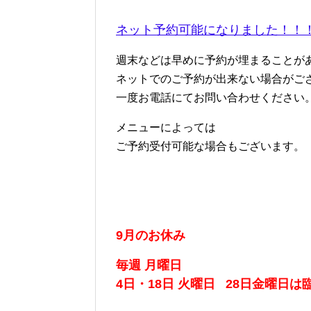
ネット予約可能になりました！！
週末などは早めに予約が埋まることが
ネットでのご予約が出来ない場合がご
一度お電話にてお問い合わせください
メニューによっては
ご予約受付可能な場合もございます。
9月のお休み
毎週 月曜日
4日・18日 火曜日 28日金曜日