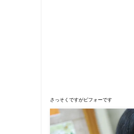
さっそくですがビフォーです