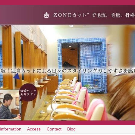
Information
Access
Contact
Blog