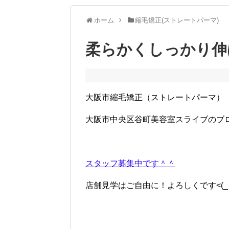
ホーム
縮毛矯正(ストレートパーマ)
柔らかくしっかり伸
大阪市縮毛矯正（ストレートパーマ）
大阪市中央区谷町美容室スライブのブロ
スタッフ募集中です＾＾
店舗見学はご自由に！よろしくです<(_ _