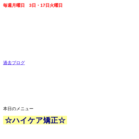
毎週月曜日 3日・17日火曜日
過去ブログ
本日のメニュー
☆ハイケア矯正☆