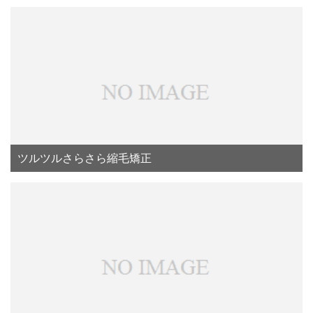
ツルツルさらさら縮毛矯正