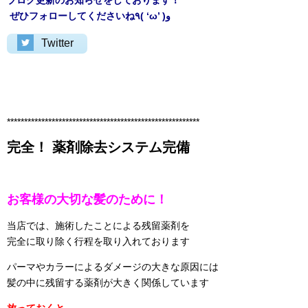
ブログ更新のお知らせをしております！
ぜひフォローしてくださいね٩( ‘ω’ )و
Twitter
********************************************************
完全！ 薬剤除去システム完備
お客様の大切な髪のために！
当店では、施術したことによる残留薬剤を
完全に取り除く行程を取り入れております
パーマやカラーによるダメージの大きな原因には
髪の中に残留する薬剤が大きく関係しています