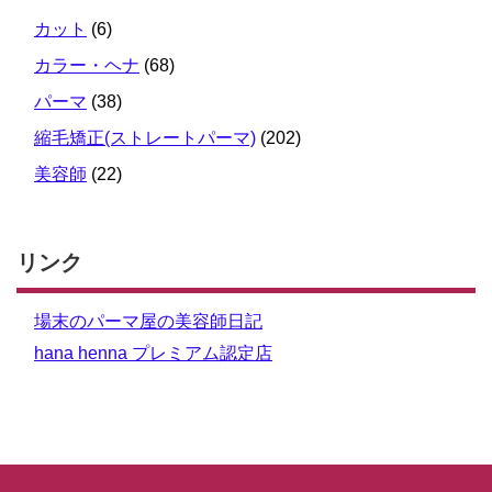
カット
(6)
カラー・ヘナ
(68)
パーマ
(38)
縮毛矯正(ストレートパーマ)
(202)
美容師
(22)
リンク
場末のパーマ屋の美容師日記
hana henna プレミアム認定店