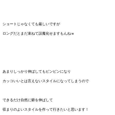
ショートじゃなくても厳しいですが
ロングだとまだ束ねて誤魔化せますもんねｗ
あまりしっかり伸ばしてもピンピンになり
カッコいいとは言えないスタイルになってしまうので
できるだけ自然に癖を伸ばして
収まりのよいスタイルを作って行きたいと思います！