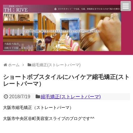
ホーム
縮毛矯正(ストレートパーマ)
ショートボブスタイルにハイケア縮毛矯正(スト
レートパーマ）
2018/7/19
縮毛矯正(ストレートパーマ)
大阪市縮毛矯正（ストレートパーマ）
大阪市中央区谷町美容室スライブのブログです^^