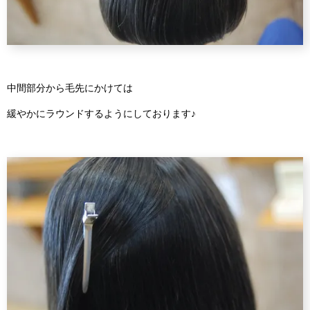
中間部分から毛先にかけては
緩やかにラウンドするようにしております♪