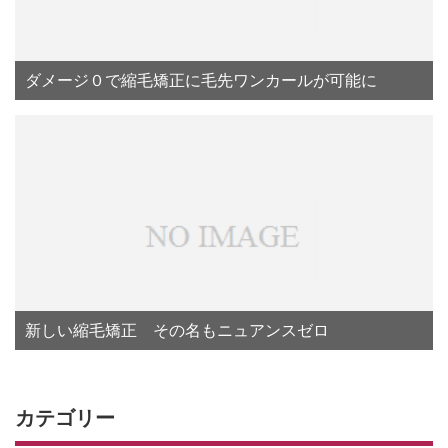
ダメージ０で縮毛矯正に毛先ワンカールが可能に
新しい縮毛矯正 その名もニュアンスゼロ
カテゴリー