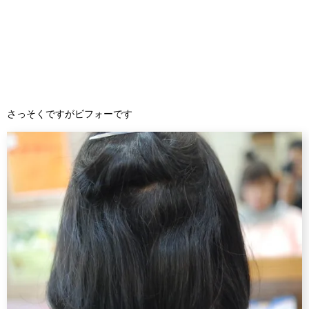
さっそくですがビフォーです