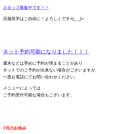
スタッフ募集中です＾＾
店舗見学はご自由に！よろしくです<(_ _)>
ネット予約可能になりました！！！
週末などは早めに予約が埋まることがあり
ネットでのご予約が出来ない場合がございますが
一度お電話にてお問い合わせください。
メニューによっては
ご予約受付可能な場合もございます。
7月のお休み