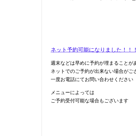
ネット予約可能になりました！！
週末などは早めに予約が埋まることが
ネットでのご予約が出来ない場合がご
一度お電話にてお問い合わせください
メニューによっては
ご予約受付可能な場合もございます