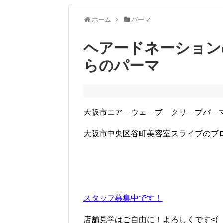
ホーム
パーマ
ヘアードネーション
らのパーマ
大阪市エアーウェーブ クリープパー
大阪市中央区谷町美容室スライブのブ
スタッフ募集中です！
店舗見学はご自由に！よろしくです<(_ _