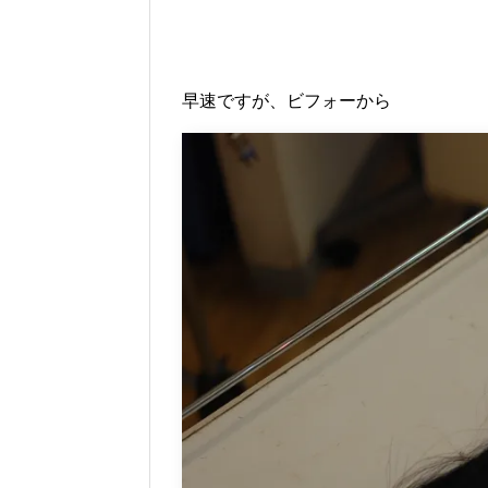
早速ですが、ビフォーから