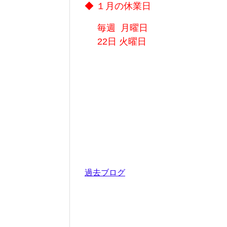
◆ １月の休業日
毎週 月曜日
22日 火曜日
過去ブログ