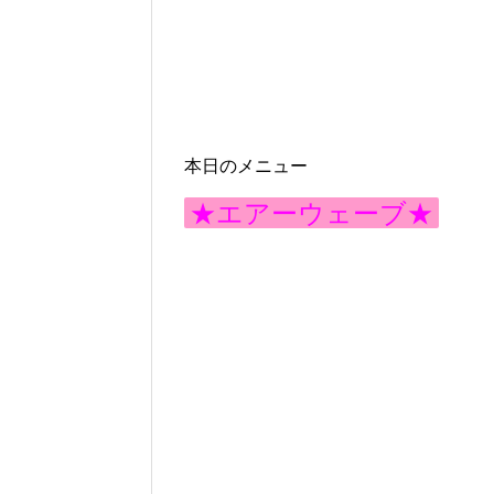
本日のメニュー
★エアーウェーブ★