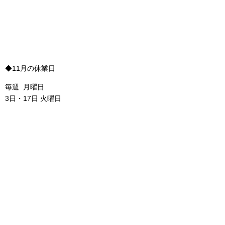
◆11月の休業日
毎週 月曜日
3日・17日 火曜日