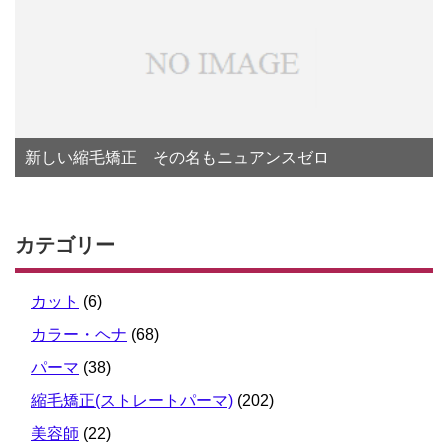
新しい縮毛矯正 その名もニュアンスゼロ
カテゴリー
カット
(6)
カラー・ヘナ
(68)
パーマ
(38)
縮毛矯正(ストレートパーマ)
(202)
美容師
(22)