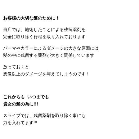
お客様の大切な髪のために！
当店では、施術したことによる残留薬剤を
完全に取り除く行程を取り入れております
パーマやカラーによるダメージの大きな原因には
髪の中に残留する薬剤が大きく関係しています
放っておくと
想像以上のダメージを与えてしまうのです！
これからも いつまでも
貴女の髪の為に!!!
スライブでは、残留薬剤を取り除く事にも
力を入れてます!!!