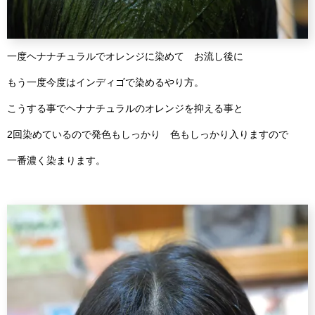
一度ヘナナチュラルでオレンジに染めて お流し後に
もう一度今度はインディゴで染めるやり方。
こうする事でヘナナチュラルのオレンジを抑える事と
2回染めているので発色もしっかり 色もしっかり入りますので
一番濃く染まります。