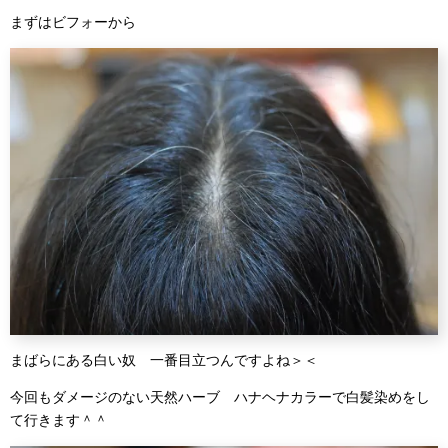
まずはビフォーから
まばらにある白い奴 一番目立つんですよね＞＜
今回もダメージのない天然ハーブ ハナヘナカラーで白髪染めをし
て行きます＾＾