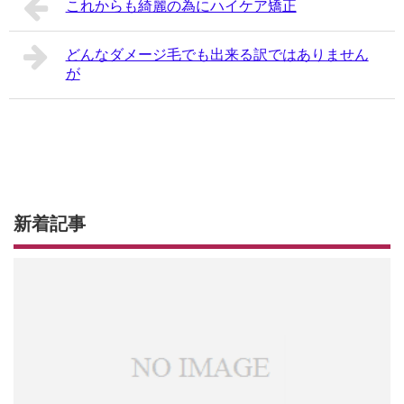
これからも綺麗の為にハイケア矯正
どんなダメージ毛でも出来る訳ではありません
が
新着記事