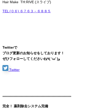
Hair Make TH:RIVE (スライブ)
TEL (０６) ６７６３－６８８５
Twitterで
ブログ更新のお知らせをしております！
ぜひフォローしてくださいね٩( ‘ω’ )و
Twitter
********************************************************
完全！ 薬剤除去システム完備