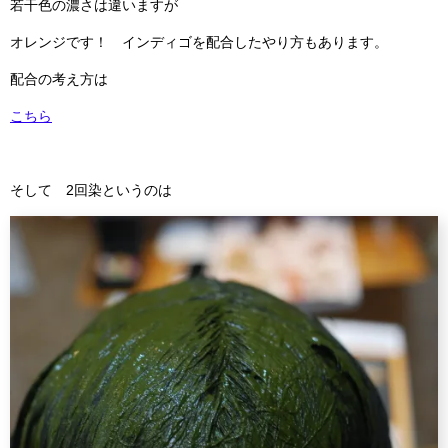
若干色の濃さは違いますが
オレンジです！ インディゴを配合したやり方もあります。
配合の考え方は
こちら
そして 2回染というのは