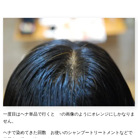
一度目はヘナ単品で行くと ↑の画像のようにオレンジにしかなりま
せん。
ヘナで染めてきた回数 お使いのシャンプートリートメントなどで