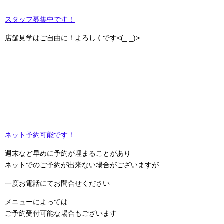
スタッフ募集中です！
店舗見学はご自由に！よろしくです<(_ _)>
ネット予約可能です！
週末など早めに予約が埋まることがあり
ネットでのご予約が出来ない場合がございますが
一度お電話にてお問合せください
メニューによっては
ご予約受付可能な場合もございます