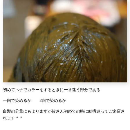
初めてヘナでカラーをするときに一番迷う部分である
一回で染めるか 2回で染めるか
白髪の分量にもよりますが皆さん初めての時に結構迷ってご来店さ
れます＾＾