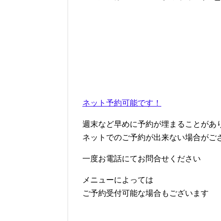
ネット予約可能です！
週末など早めに予約が埋まることがあ
ネットでのご予約が出来ない場合がご
一度お電話にてお問合せください
メニューによっては
ご予約受付可能な場合もございます