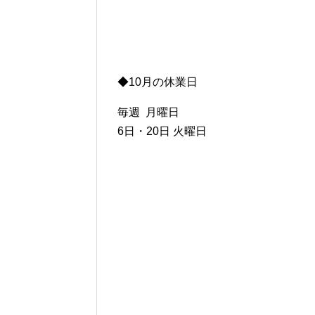
◆10月の休業日
毎週 月曜日
6日・20日 火曜日