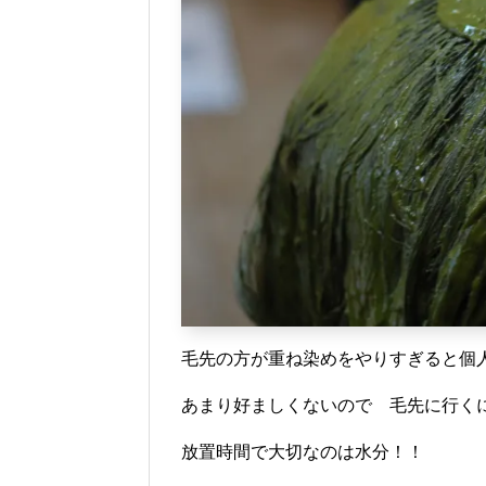
毛先の方が重ね染めをやりすぎると個
あまり好ましくないので 毛先に行く
放置時間で大切なのは水分！！