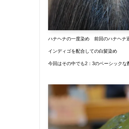
ハナヘナの一度染め 前回のハナヘナ
インディゴを配合しての白髪染め
今回はその中でも2：3のベーシックな