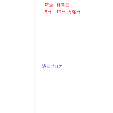
毎週 月曜日
5日・19日 火曜日
過去ブログ