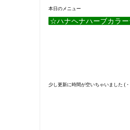
本日のメニュー
☆ハナヘナハーブカラー
少し更新に時間が空いちゃいました (・