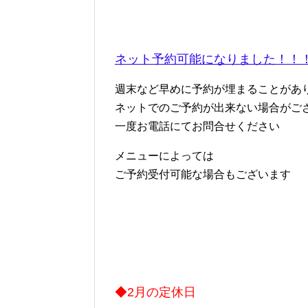
ネット予約可能になりました！！
週末など早めに予約が埋まることがあ
ネットでのご予約が出来ない場合がご
一度お電話にてお問合せください
メニューによっては
ご予約受付可能な場合もございます
◆2月の定休日