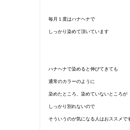
毎月１度はハナヘナで
しっかり染めて頂いています
ハナヘナで染めると伸びてきても
通常のカラーのように
染めたところ、染めていないところが
しっかり別れないので
そういうのが気になる人はおススメで